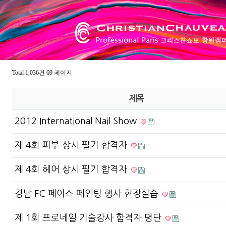
Total 1,036건
69 페이지
제목
2012 International Nail Show
제 4회 피부 상시 필기 합격자
제 4회 헤어 상시 필기 합격자
경남 FC 페이스 페인팅 행사 현장실습
제 1회 프로네일 기술강사 합격자 명단