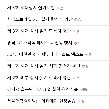
제 5회 헤어상시 실기시험
한국프로네일 2급 실기 합격자 명단
제 3회 헤어 상시 필기 합격자 명단
경남 FC 개막식 페이스 페인팅 행사
2012 대한민국 국제뷰티아티스트 엑스포
제 1회 헤어 상시 실기 시험 합격자 명단
제 2회 피부 상시 실기 합격자 명단
경남FC축구단 메이크업 협찬 현장실습
서울연극영화방송 아카데미 현장실습