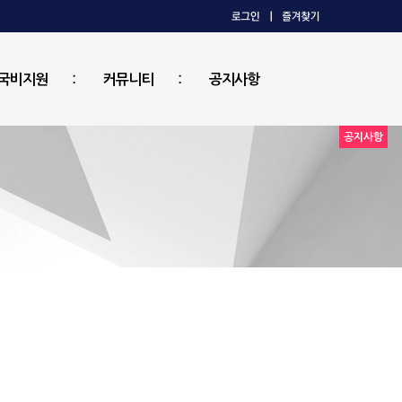
국비지원
커뮤니티
공지사항
공지사항