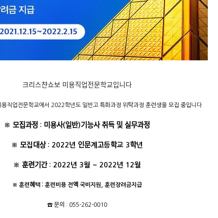
크리스챤쇼보 미용직업전문학교입니다
 미용직업전문학교에서 2022학년도 일반고 특화과정 위탁과정 훈련생을 모집 중입니다
※ 모집과정 : 미용사(일반)기능사 취득 및 실무과정
※ 모집대상 : 2022년 인문계고등학교 3학년
※ 훈련기간 : 2022년 3월 ~ 2022년 12월
※ 훈련혜택 : 훈련비용 전액 국비지원, 훈련장려금지급
☎️ 문의 : 055-262-0010