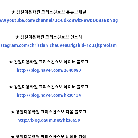
★ 창원미용학원 크리스챤쇼보 유튜브채널
www.youtube.com/channel/UC-udXoBwlzRewDO0BaBRN0g
★ 창원미용학원 크리스챤쇼보 인스타
instagram.com/christian_chauveau?igshid=1ouajtpre5iam
★ 창원미용학원 크리스챤쇼보 네이버 블로그
http://blog.naver.com/2640080
★ 창원미용학원 크리스챤쇼보 네이버 블로그
http://blog.naver.com/hks0134
★ 창원미용학원 크리스챤쇼보 다음 블로그
http://blog.daum.net/hks6650
★ 창원미용학원 크리스챤쇼보 네이버 카페