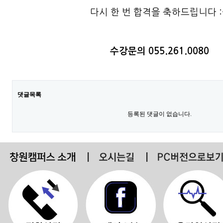
다시 한 번 합격을 축하드립니다 :-
수강문의 055.261.0080
댓글목록
등록된 댓글이 없습니다.