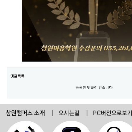
댓글목록
등록된 댓글이 없습니다.